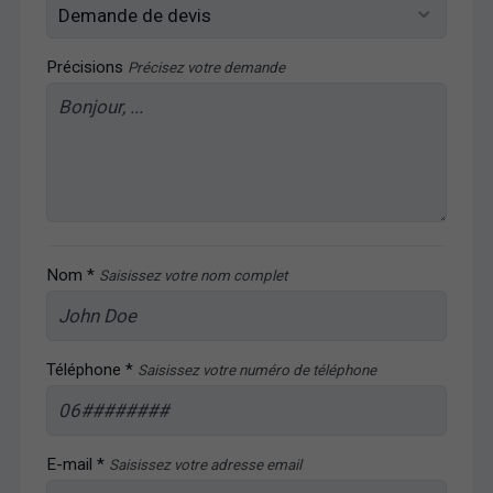
Précisions
Précisez votre demande
Nom *
Saisissez votre nom complet
Téléphone *
Saisissez votre numéro de téléphone
E-mail *
Saisissez votre adresse email