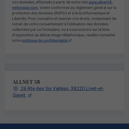
vos données, effectués à partir de notre site
www.allnet38-
nettoyage.com
, soient conformes au règlement général sur la
protection des données (RGPD) et à la loi Informatique et
Libertés. Pour connaître et exercer vos droits, notamment de
retrait de votre consentement à l'utilisation des données
collectées par ce formulaire, ou à vous inscrire sur la liste
d'opposition au démarchage téléphonique, veuillez consulter
notre
politique de confidentialité
ALLNET 38
26 Rte des Six Vallées, 38220 Livet-et-
Gavet