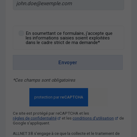
En soumettant ce formulaire, j'accepte que
les informations saisies soient exploitées
dans le cadre strict de ma demande*
Envoyer
*Ces champs sont obligatoires
Ce site est protégé par reCAPTCHA et les
règles de confidentialité
et les
conditions d'utilisation
de
Google s'appliquent.
ALLNET 38 s'engage à ce que la collecte et le traitement de