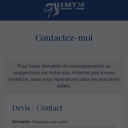
Contactez-moi
Pour toute demande de renseignements ou
suggestions sur notre site, n'hésitez pas à nous
contacter, nous vous répondrons dans les plus brefs
délais.
Devis / Contact
Demande
Choisissez une option