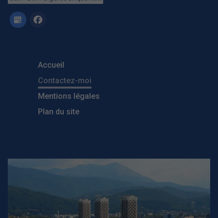
Accueil
Contactez-moi
Mentions légales
Plan du site