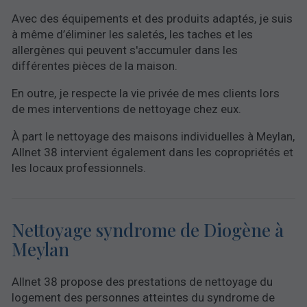
Avec des équipements et des produits adaptés, je suis
à même d’éliminer les saletés, les taches et les
allergènes qui peuvent s'accumuler dans les
différentes pièces de la maison.
En outre, je respecte la vie privée de mes clients lors
de mes interventions de nettoyage chez eux.
À part le nettoyage des maisons individuelles à Meylan,
Allnet 38 intervient également dans les copropriétés et
les locaux professionnels.
Nettoyage syndrome de Diogène à
Meylan
Allnet 38 propose des prestations de nettoyage du
logement des personnes atteintes du syndrome de