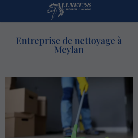
Entreprise de nettoyage à
Meylan