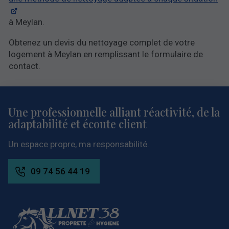
à Meylan.
Obtenez un devis du nettoyage complet de votre
logement à Meylan en remplissant le formulaire de
contact.
Une professionnelle
alliant réactivité,
de la
adaptabilité et écoute client
Un espace propre, ma responsabilité.
09 74 56 44 19