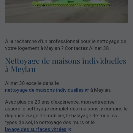
À la recherche d’un professionnel pour le nettoyage de
votre logement à Meylan ? Contactez Allnet 38.
Nettoyage de maisons individuelles
à Meylan
Allnet 38 excelle dans le
nettoyage de maisons individuelles
à Meylan.
Avec plus de 20 ans d’expérience, mon entreprise
assure le nettoyage complet des maisons, y compris le
dépoussiérage de mobilier, le balayage de tous les
types de sol, le nettoyage des murs et le
lavage des surfaces vitrées
.