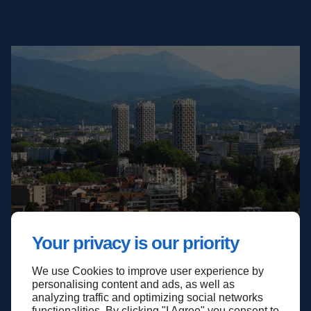
Your privacy is our priority
We use Cookies to improve user experience by
Haut de page
personalising content and ads, as well as
analyzing traffic and optimizing social networks
functionalities. By clicking "I Agree" you consent to