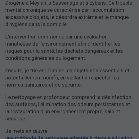
Diogène à Meylan, à Sassenage et à Eybens. Ce trouble
mental chronique se caractérise par l'accumulation
excessive d'objets, le désordre extrême et le manque
d'hygiène dans le domicile.
L'intervention commence par une évaluation
minutieuse de l'environnement afin d'identifier les
risques pour la santé, les déchets dangereux et les
conditions générales du logement.
Ensuite, je trie et j’élimine les objets non essentiels et
potentiellement nocifs, en veillant à respecter les
normes sanitaires et de sécurité.
Le nettoyage en profondeur comprend la désinfection
des surfaces, l'élimination des odeurs persistantes et
la restauration d'un environnement propre, sain et
sécurisé.
Je mets en œuvre
une méthode de nettoyage adaptée à chaque situation