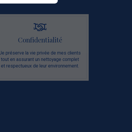
Confidentialité
Je préserve la vie privée de mes clients
tout en assurant un nettoyage complet
et respectueux de leur environnement.