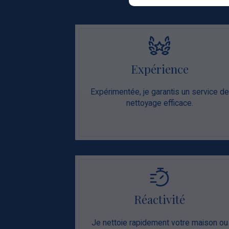
Expérience
Expérimentée, je garantis un service de
nettoyage efficace.
Réactivité
Je nettoie rapidement votre maison ou