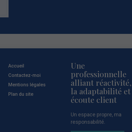
Une
Accueil
professionnelle
Contactez-moi
alliant réactivité,
Mentions légales
la
adaptabilité et
Plan du site
écoute client
Un espace propre, ma
responsabilité.