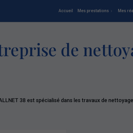
Accueil
Mes prestations
Mes réa
treprise de nettoy
ALLNET 38 est spécialisé dans les travaux de nettoyage